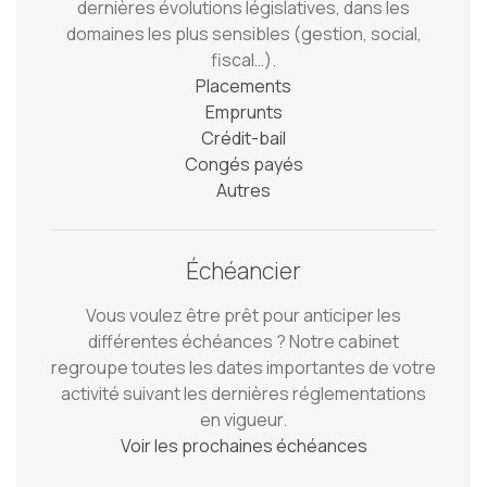
dernières évolutions législatives, dans les
domaines les plus sensibles (gestion, social,
fiscal…).
Placements
Emprunts
Crédit-bail
Congés payés
Autres
Échéancier
Vous voulez être prêt pour anticiper les
différentes échéances ? Notre cabinet
regroupe toutes les dates importantes de votre
activité suivant les dernières réglementations
en vigueur.
Voir les prochaines échéances