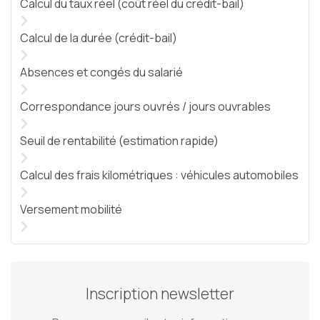
Calcul du taux réel (coût réel du crédit-bail)
Calcul de la durée (crédit-bail)
Absences et congés du salarié
Correspondance jours ouvrés / jours ouvrables
Seuil de rentabilité (estimation rapide)
Calcul des frais kilométriques : véhicules automobiles
Versement mobilité
Inscription newsletter