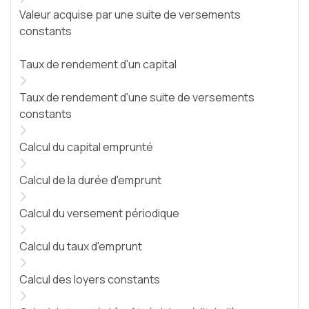
Valeur acquise par une suite de versements
constants
Taux de rendement d'un capital
Taux de rendement d'une suite de versements
constants
Calcul du capital emprunté
Calcul de la durée d'emprunt
Calcul du versement périodique
Calcul du taux d'emprunt
Calcul des loyers constants