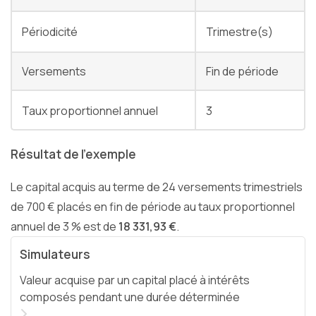
Périodicité
Trimestre(s)
Versements
Fin de période
Taux proportionnel annuel
3
Résultat de l'exemple
Le capital acquis au terme de 24 versements trimestriels
de 700 € placés en fin de période au taux proportionnel
annuel de 3 % est de
18 331,93 €
.
Simulateurs
Valeur acquise par un capital placé à intérêts
composés pendant une durée déterminée