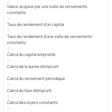
Valeur acquise par une suite de versements
constants
Taux de rendement d'un capital
Taux de rendement d'une suite de versements
constants
Calcul du capital emprunté
Calcul de la durée d'emprunt
Calcul du versement périodique
Calcul du taux d'emprunt
Calcul des loyers constants