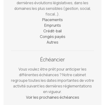
dernières évolutions législatives, dans les
domaines les plus sensibles (gestion, social,
fiscal…).
Placements
Emprunts
Crédit-bail
Congés payés
Autres
Échéancier
Vous voulez être prêt pour anticiper les
différentes échéances ? Notre cabinet
regroupe toutes les dates importantes de votre
activité suivant les dernières réglementations
en vigueur.
Voir les prochaines échéances