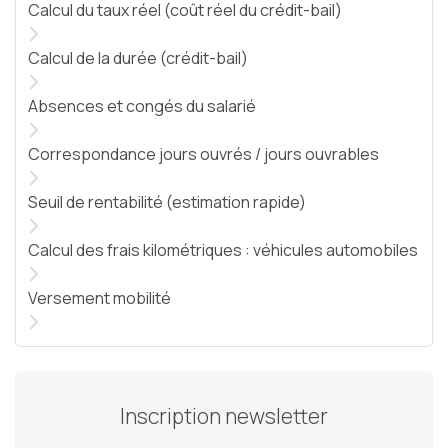
Calcul du taux réel (coût réel du crédit-bail)
Calcul de la durée (crédit-bail)
Absences et congés du salarié
Correspondance jours ouvrés / jours ouvrables
Seuil de rentabilité (estimation rapide)
Calcul des frais kilométriques : véhicules automobiles
Versement mobilité
Inscription newsletter