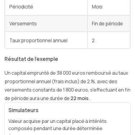
Périodicité
Mois
Versements
Fin de période
Taux proportionnel annuel
2
Résultat de l'exemple
Un capital emprunté de 38 000 euros remboursé au taux
proportionnel annuel (frais inclus) de 2 %, avec des
versements constants de 1 800 euros, s'effectuant en fin
de période aura une durée de
22 mois
.
Simulateurs
Valeur acquise par un capital placé à intérêts
composés pendant une durée déterminée